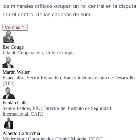
los minerales críticos ocupan un rol central en la disputa
por el control de las cadenas de sumi...
Ver más
Ponentes
Ilse Cougé
Jefa de Cooperación, Unión Europea
Martín Walter
Especialista Sector Extractivo, Banco Interamericano de Desarrollo
(BID)
Fabián Calle
Senior Fellow, FIU; Director del Instituto de Seguridad
Internacional, CARI
Alberto Carlocchia
Moderador / Coordinador, Comité Minería, CCAC