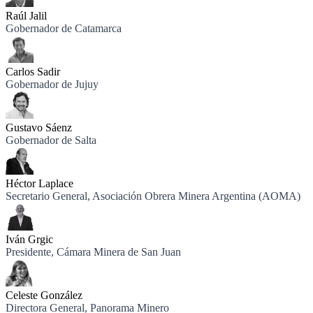
Raúl Jalil
Gobernador de Catamarca
Carlos Sadir
Gobernador de Jujuy
Gustavo Sáenz
Gobernador de Salta
Héctor Laplace
Secretario General, Asociación Obrera Minera Argentina (AOMA)
Iván Grgic
Presidente, Cámara Minera de San Juan
Celeste González
Directora General, Panorama Minero