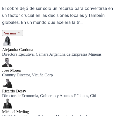
El cobre dejó de ser solo un recurso para convertirse en
un factor crucial en las decisiones locales y también
globales. En un mundo que acelera la tr...
Ver más
Ponentes
Alejandra Cardona
Directora Ejecutiva, Cámara Argentina de Empresas Mineras
José Morea
Country Director, Vicuña Corp
Ricardo Dessy
Director de Economía, Gobierno y Asuntos Públicos, Citi
Michael Meding