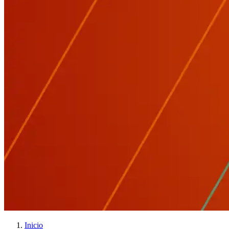
Inicio