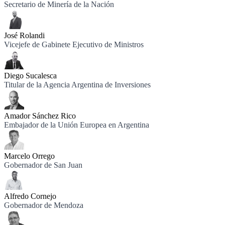
Secretario de Minería de la Nación
José Rolandi
Vicejefe de Gabinete Ejecutivo de Ministros
Diego Sucalesca
Titular de la Agencia Argentina de Inversiones
Amador Sánchez Rico
Embajador de la Unión Europea en Argentina
Marcelo Orrego
Gobernador de San Juan
Alfredo Cornejo
Gobernador de Mendoza