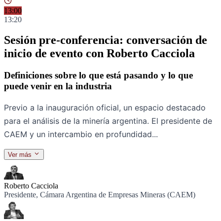
13:00
13:20
Sesión pre-conferencia: conversación de
inicio de evento con Roberto Cacciola
Definiciones sobre lo que está pasando y lo que
puede venir en la industria
Previo a la inauguración oficial, un espacio destacado
para el análisis de la minería argentina. El presidente de
CAEM y un intercambio en profundidad...
Ver más
Ponentes
Roberto Cacciola
Presidente, Cámara Argentina de Empresas Mineras (CAEM)