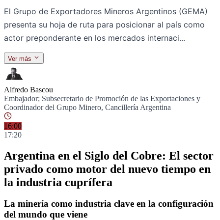
El Grupo de Exportadores Mineros Argentinos (GEMA)
presenta su hoja de ruta para posicionar al país como
actor preponderante en los mercados internaci...
Ver más
Ponentes
Alfredo Bascou
Embajador; Subsecretario de Promoción de las Exportaciones y
Coordinador del Grupo Minero, Cancillería Argentina
16:00
17:20
Argentina en el Siglo del Cobre: El sector
privado como motor del nuevo tiempo en
la industria cuprífera
La minería como industria clave en la configuración
del mundo que viene