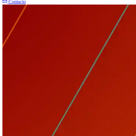
Contacto