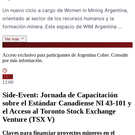
Un nuevo ciclo a cargo de Women in Mining Argentina,
orientado al sector de los recursos humanos y la
formación minera. Este espacio de WIM Argentina ...
Ver más
i
Acceso exclusivo para participantes de Argentina Cobre. Consulte
por más información.
11:00
12:00
Side-Event: Jornada de Capacitación
sobre el Estándar Canadiense NI 43-101 y
el Acceso al Toronto Stock Exchange
Venture (TSX V)
Claves para financiar proyectos mineros en el