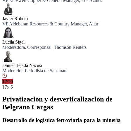
VP McEwen Copper & General Manager, Los Azules
Javier Robeto
VP Aldebaran Resources & Country Manager, Altar
Lucila Sigal
Moderadora. Corresponsal, Thomson Reuters
Daniel Tejada Nacusi
Moderador. Periodista de San Juan
17:20
17:45
Privatización y desverticalización de
Belgrano Cargas
Desarrollo de logística ferroviaria para la minería