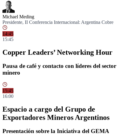
Michael Meding
Presidente, II Conferencia Internacional: Argentina Cobre
14:45
15:45
Copper Leaders’ Networking Hour
Pausa de café y contacto con líderes del sector
minero
15:45
16:00
Espacio a cargo del Grupo de
Exportadores Mineros Argentinos
Presentación sobre la Iniciativa del GEMA