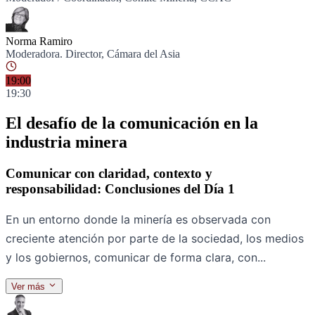
Norma Ramiro
Moderadora. Director, Cámara del Asia
19:00
19:30
El desafío de la comunicación en la
industria minera
Comunicar con claridad, contexto y
responsabilidad: Conclusiones del Día 1
En un entorno donde la minería es observada con
creciente atención por parte de la sociedad, los medios
y los gobiernos, comunicar de forma clara, con...
Ver más
Ponentes