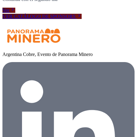
Ver
VER CATÁLOGO DE SPONSORS
Argentina Cobre, Evento de Panorama Minero