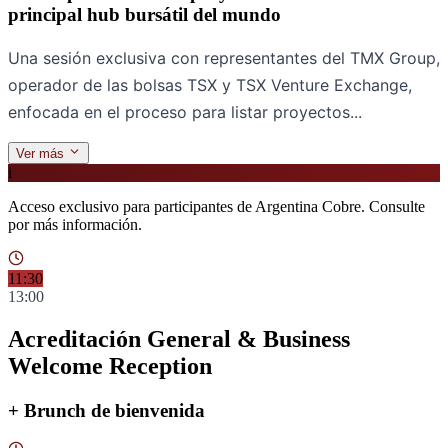
principal hub bursátil del mundo
Una sesión exclusiva con representantes del TMX Group,
operador de las bolsas TSX y TSX Venture Exchange,
enfocada en el proceso para listar proyectos...
Ver más
i
Acceso exclusivo para participantes de Argentina Cobre. Consulte
por más información.
11:30
13:00
Acreditación General & Business
Welcome Reception
+ Brunch de bienvenida