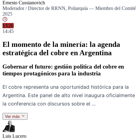
Ernesto Cussianovich
Moderador / Director de RRNN, Poliarquía — Miembro del Comité
2025
13:20
14:45
El momento de la minería: la agenda
estratégica del cobre en Argentina
Gobernar el futuro: gestión política del cobre en
tiempos protagónicos para la industria
El cobre representa una oportunidad histórica para la
Argentina. Este panel de alto nivel inaugura oficialmente
la conferencia con discursos sobre el ...
Ver más
Ponentes
Luis Lucero