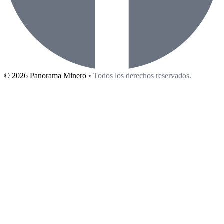
©
2026
Panorama Minero
•
Todos los derechos reservados.