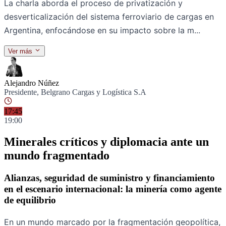
La charla aborda el proceso de privatización y
desverticalización del sistema ferroviario de cargas en
Argentina, enfocándose en su impacto sobre la m...
Ver más
Ponentes
Alejandro Núñez
Presidente, Belgrano Cargas y Logística S.A
17:45
19:00
Minerales críticos y diplomacia ante un
mundo fragmentado
Alianzas, seguridad de suministro y financiamiento
en el escenario internacional: la minería como agente
de equilibrio
En un mundo marcado por la fragmentación geopolítica,