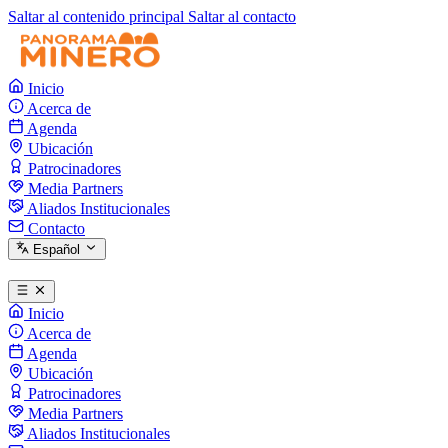
Saltar al contenido principal
Saltar al contacto
Inicio
Acerca de
Agenda
Ubicación
Patrocinadores
Media Partners
Aliados Institucionales
Contacto
Español
Inicio
Acerca de
Agenda
Ubicación
Patrocinadores
Media Partners
Aliados Institucionales