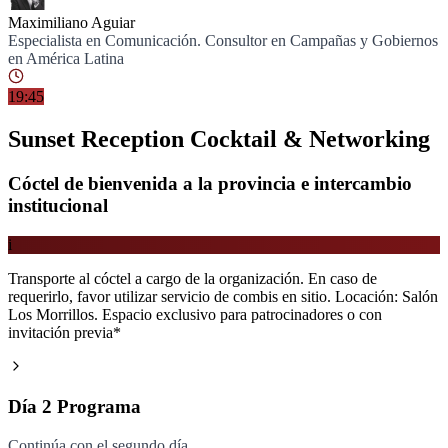
Maximiliano Aguiar
Especialista en Comunicación. Consultor en Campañas y Gobiernos
en América Latina
19:45
Sunset Reception Cocktail & Networking
Cóctel de bienvenida a la provincia e intercambio
institucional
i
Transporte al cóctel a cargo de la organización. En caso de
requerirlo, favor utilizar servicio de combis en sitio. Locación: Salón
Los Morrillos. Espacio exclusivo para patrocinadores o con
invitación previa*
Día 2 Programa
Continúa con el segundo día